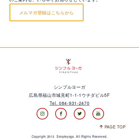
メルマガ登録はこちらから
シンプルヨーガ
広島県福山市城見町1-1-1ウチダビル5F
Tel. 084-931-2470
PAGE TOP
Copyright 2013 Simpleyoga. All Rights Reserved.