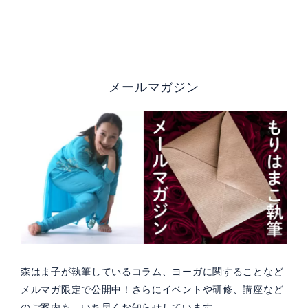
メールマガジン
森はま子が執筆しているコラム、ヨーガに関することなど
メルマガ限定で公開中！さらにイベントや研修、講座など
のご案内も、いち早くお知らせしています。