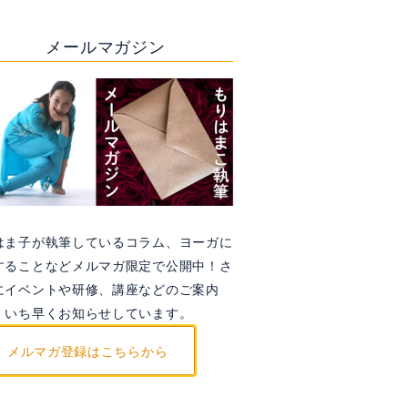
メールマガジン
はま子が執筆しているコラム、ヨーガに
することなどメルマガ限定で公開中！さ
にイベントや研修、講座などのご案内
、いち早くお知らせしています。
メルマガ登録はこちらから