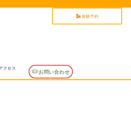
体験予約
アクセス
お問い合わせ