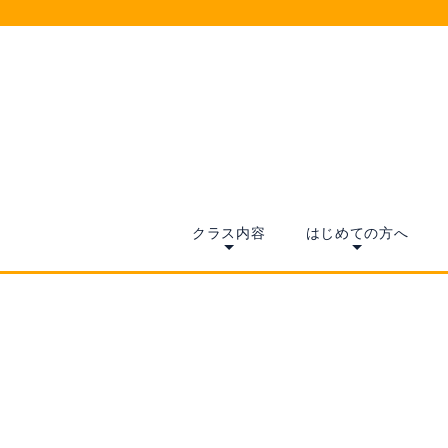
クラス内容
はじめての方へ