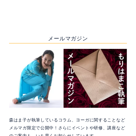
メールマガジン
森はま子が執筆しているコラム、ヨーガに関することなど
メルマガ限定で公開中！さらにイベントや研修、講座など
のご案内も、いち早くお知らせしています。