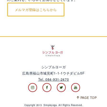
メルマガ登録はこちらから
シンプルヨーガ
広島県福山市城見町1-1-1ウチダビル5F
Tel. 084-931-2470
PAGE TOP
Copyright 2013 Simpleyoga. All Rights Reserved.