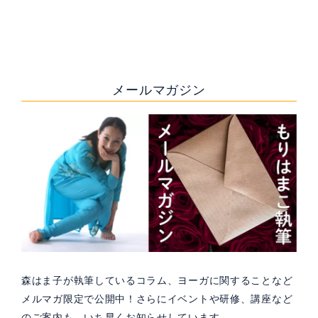
メールマガジン
森はま子が執筆しているコラム、ヨーガに関することなど
メルマガ限定で公開中！さらにイベントや研修、講座など
のご案内も、いち早くお知らせしています。