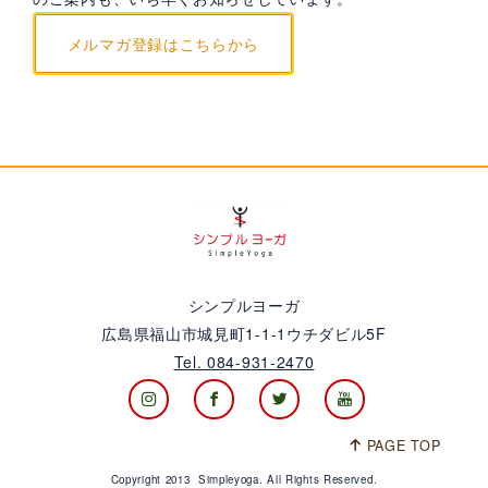
メルマガ登録はこちらから
シンプルヨーガ
広島県福山市城見町1-1-1ウチダビル5F
Tel. 084-931-2470
PAGE TOP
Copyright 2013 Simpleyoga. All Rights Reserved.