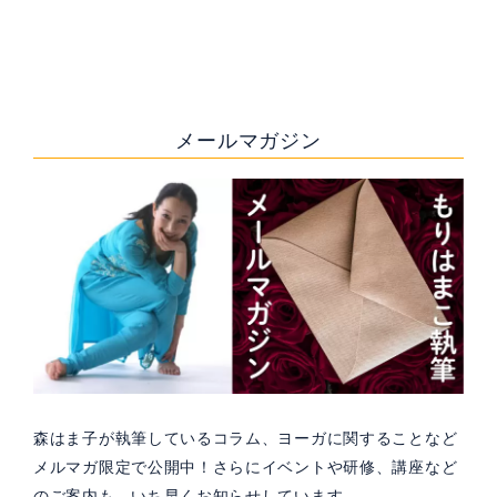
メールマガジン
森はま子が執筆しているコラム、ヨーガに関することなど
メルマガ限定で公開中！さらにイベントや研修、講座など
のご案内も、いち早くお知らせしています。