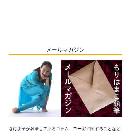
特定商取引法に基づく表記
メールマガジン
森はま子が執筆しているコラム、ヨーガに関することなど