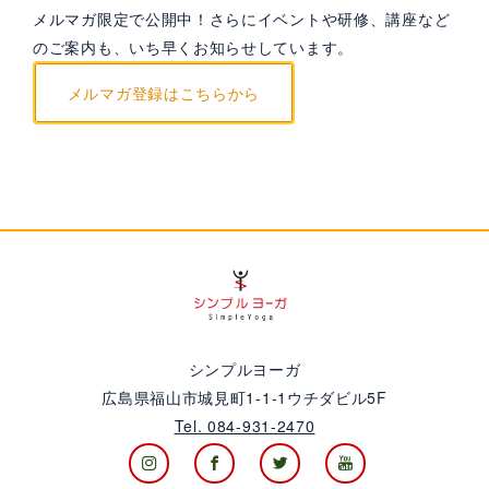
メルマガ限定で公開中！さらにイベントや研修、講座など
のご案内も、いち早くお知らせしています。
メルマガ登録はこちらから
シンプルヨーガ
広島県福山市城見町1-1-1ウチダビル5F
Tel. 084-931-2470